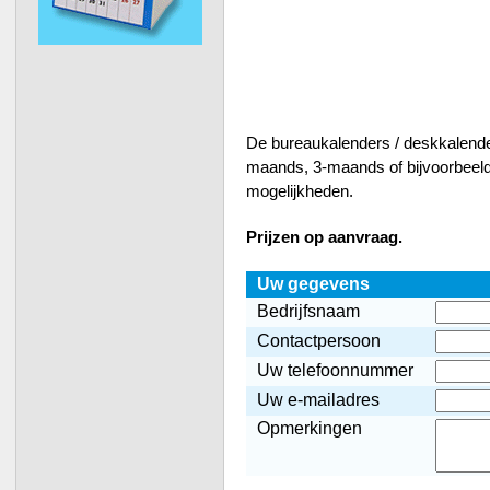
De bureaukalenders / deskkalende
maands, 3-maands of bijvoorbeel
mogelijkheden.
Prijzen op aanvraag.
Uw gegevens
Bedrijfsnaam
Contactpersoon
Uw telefoonnummer
Uw e-mailadres
Opmerkingen